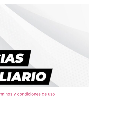
rminos y condiciones de uso