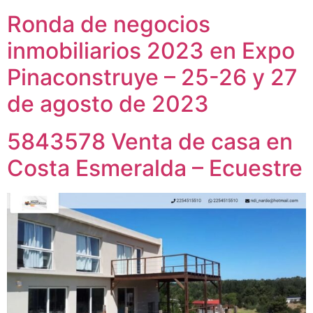
Ronda de negocios
inmobiliarios 2023 en Expo
Pinaconstruye – 25-26 y 27
de agosto de 2023
5843578 Venta de casa en
Costa Esmeralda – Ecuestre