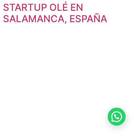
STARTUP OLÉ EN
SALAMANCA, ESPAÑA