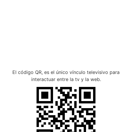
El código QR, es el único vínculo televisivo para
interactuar entre la tv y la web.