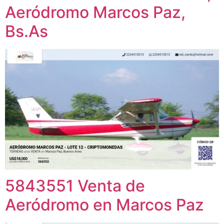
Aeródromo Marcos Paz,
Bs.As
5843551 Venta de
Aeródromo en Marcos Paz