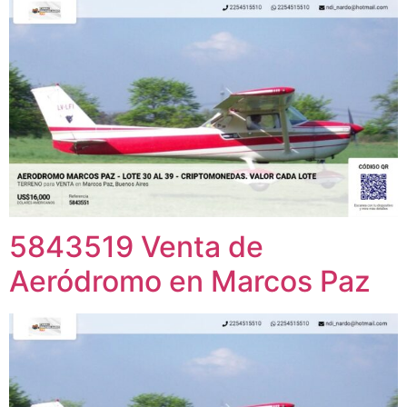
5843519 Venta de
Aeródromo en Marcos Paz