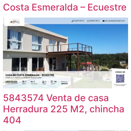
Costa Esmeralda – Ecuestre
5843574 Venta de casa
Herradura 225 M2, chincha
404