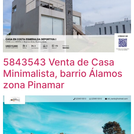
5843543 Venta de Casa
Minimalista, barrio Álamos
zona Pinamar