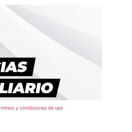
rminos y condiciones de uso