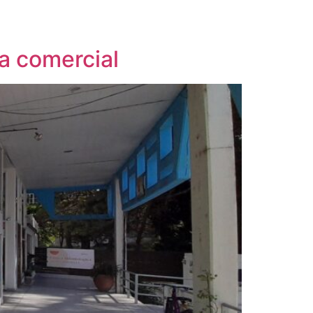
a comercial