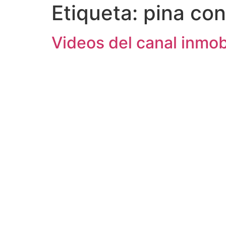
Etiqueta:
pina con
Videos del canal inmobi