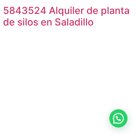
5843524 Alquiler de planta
de silos en Saladillo