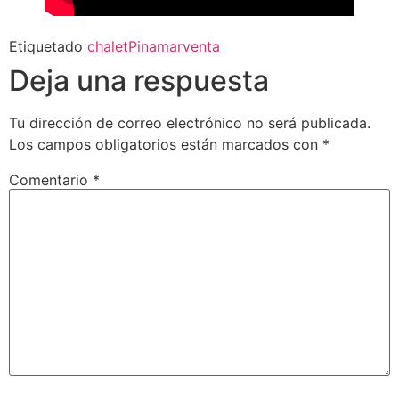
Etiquetado
chalet
Pinamar
venta
Deja una respuesta
Tu dirección de correo electrónico no será publicada.
Los campos obligatorios están marcados con
*
Comentario
*