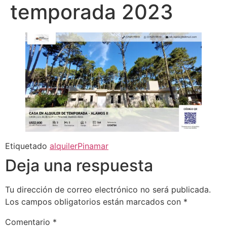
temporada 2023
Etiquetado
alquiler
Pinamar
Deja una respuesta
Tu dirección de correo electrónico no será publicada.
Los campos obligatorios están marcados con
*
Comentario
*