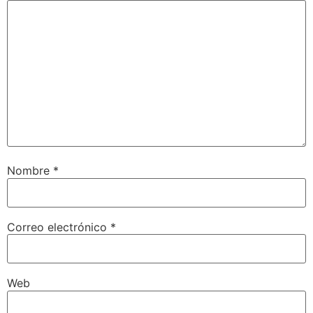
Nombre
*
Correo electrónico
*
Web